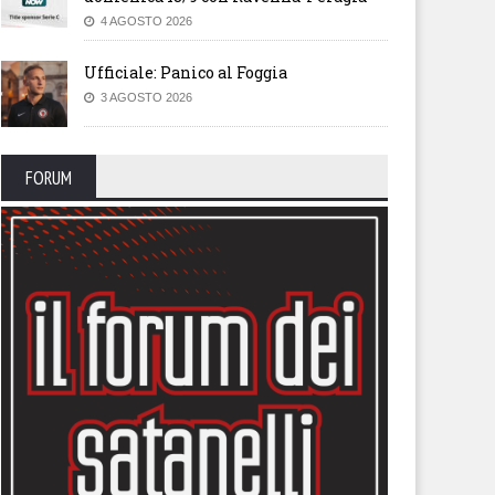
4 AGOSTO 2026
Ufficiale: Panico al Foggia
3 AGOSTO 2026
FORUM