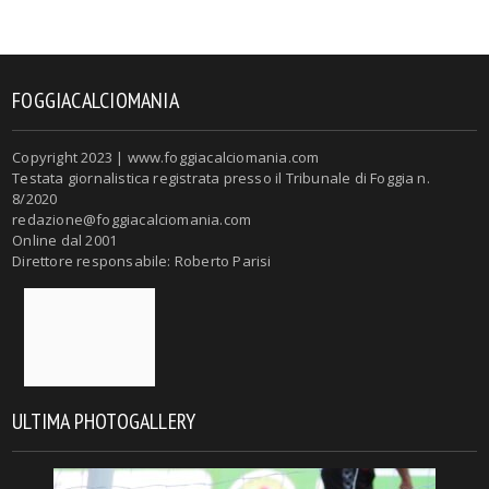
FOGGIACALCIOMANIA
Copyright 2023 | www.foggiacalciomania.com
Testata giornalistica registrata presso il Tribunale di Foggia n.
8/2020
redazione@foggiacalciomania.com
Online dal 2001
Direttore responsabile: Roberto Parisi
ULTIMA PHOTOGALLERY