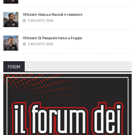
Ufficiale: Hamza Haoudi è rossonero
2 AGOSTO 2026
Ufficiale: Di Pasquale torna a Foggia
1 AGOSTO 2026
FORUM