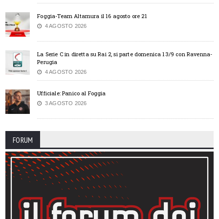
Foggia-Team Altamura il 16 agosto ore 21
4 AGOSTO 2026
La Serie C in diretta su Rai 2, si parte domenica 13/9 con Ravenna-
Perugia
4 AGOSTO 2026
Ufficiale: Panico al Foggia
3 AGOSTO 2026
FORUM