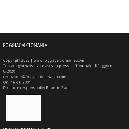
FOGGIACALCIOMANIA
Copyright 2023 | www.foggiacalciomania.com
Testata giornalistica registrata presso il Tribunale di Foggia n.
8/2020
redazione@foggiacalciomania.com
Online dal 2001
Direttore responsabile: Roberto Parisi