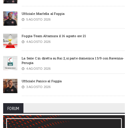
Ufficiale: Marfella al Foggia
5 AGOSTO 2026
Foggia-Team Altamura il 16 agosto ore 21
4 AGOSTO 2026
La Serie C in diretta su Rai 2, si parte domenica 13/9 con Ravenna-
Perugia
4 AGOSTO 2026
Ufficiale: Panico al Foggia
3 AGOSTO 2026
FORUM