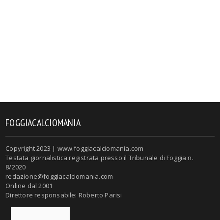
FOGGIACALCIOMANIA
Copyright 2023 | www.foggiacalciomania.com
Testata giornalistica registrata presso il Tribunale di Foggia n.
8/2020
redazione@foggiacalciomania.com
Online dal 2001
Direttore responsabile: Roberto Parisi