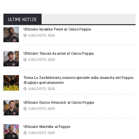
ULTIME NOTIZIE
Ufficiale: Isyakha Tourè al Calcio Foggia
6 AGOSTO 2026
Ufficiale: Timurs Azarovs al Calcio Foggia
6 AGOSTO 2026
Torna Lo Zac&dintorni, numero speciale sulla rinascita del Foggia.
Sfoglialo gratuitamente
6 AGOSTO 2026
Ufficiale: Enrico Oviszach al Calcio Foggia
5 AGOSTO 2026
Ufficiale: Marfella al Foggia
5 AGOSTO 2026