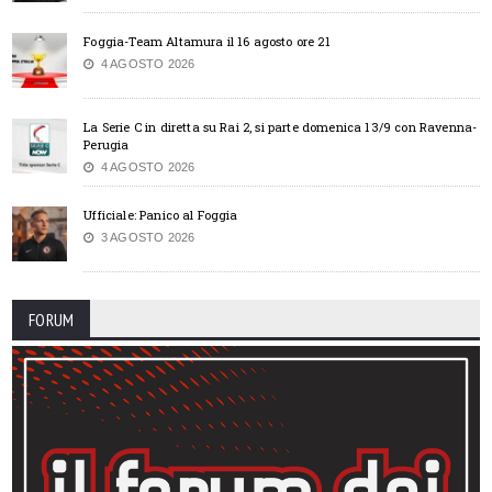
Foggia-Team Altamura il 16 agosto ore 21
4 AGOSTO 2026
La Serie C in diretta su Rai 2, si parte domenica 13/9 con Ravenna-
Perugia
4 AGOSTO 2026
Ufficiale: Panico al Foggia
3 AGOSTO 2026
FORUM