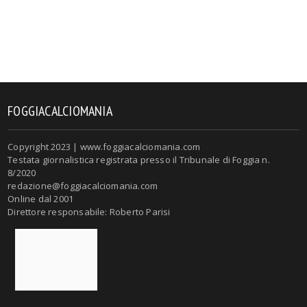
FOGGIACALCIOMANIA
Copyright 2023 | www.foggiacalciomania.com
Testata giornalistica registrata presso il Tribunale di Foggia n.
8/2020
redazione@foggiacalciomania.com
Online dal 2001
Direttore responsabile: Roberto Parisi