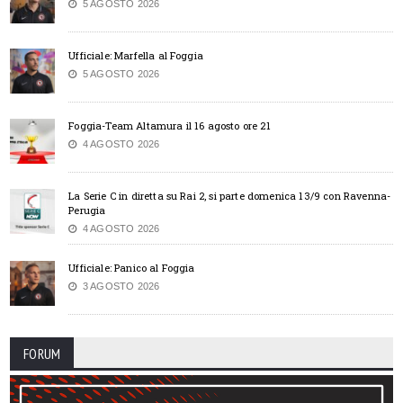
5 AGOSTO 2026
Ufficiale: Marfella al Foggia
5 AGOSTO 2026
Foggia-Team Altamura il 16 agosto ore 21
4 AGOSTO 2026
La Serie C in diretta su Rai 2, si parte domenica 13/9 con Ravenna-
Perugia
4 AGOSTO 2026
Ufficiale: Panico al Foggia
3 AGOSTO 2026
FORUM