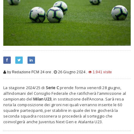
,
26 Giugno 2024
,
by Redazione FCM 24 ore
1.941 visite
La stagione 2024/25 di
Serie C
prende forma venerdì 28 giugno,
all’indomani del Consiglio Federale che ratificherà l’ammissione al
campionato del
Milan U23
, in sostituzione dell’Ancona. Sarà resa
nota la composizione dei gironi nei quali verranno inserite le 60
squadre partecipanti, per stabilire in quale dei tre giocherà la
seconda squadra rossonera si procederà al sorteggio che
coinvolgerà anche Juventus Next Gen e Atalanta U23.