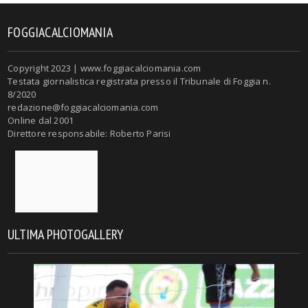
FOGGIACALCIOMANIA
Copyright 2023 | www.foggiacalciomania.com
Testata giornalistica registrata presso il Tribunale di Foggia n.
8/2020
redazione@foggiacalciomania.com
Online dal 2001
Direttore responsabile: Roberto Parisi
ULTIMA PHOTOGALLERY