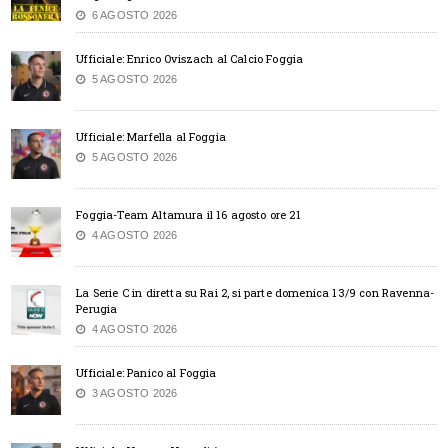
6 AGOSTO 2026
Ufficiale: Enrico Oviszach al Calcio Foggia
5 AGOSTO 2026
Ufficiale: Marfella al Foggia
5 AGOSTO 2026
Foggia-Team Altamura il 16 agosto ore 21
4 AGOSTO 2026
La Serie C in diretta su Rai 2, si parte domenica 13/9 con Ravenna-
Perugia
4 AGOSTO 2026
Ufficiale: Panico al Foggia
3 AGOSTO 2026