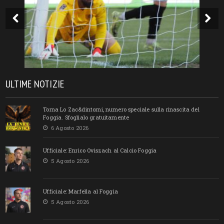
ULTIME NOTIZIE
Torna Lo Zac&dintorni, numero speciale sulla rinascita del
Foggia. Sfoglialo gratuitamente
6 Agosto 2026
Ufficiale: Enrico Oviszach al Calcio Foggia
5 Agosto 2026
Ufficiale: Marfella al Foggia
5 Agosto 2026