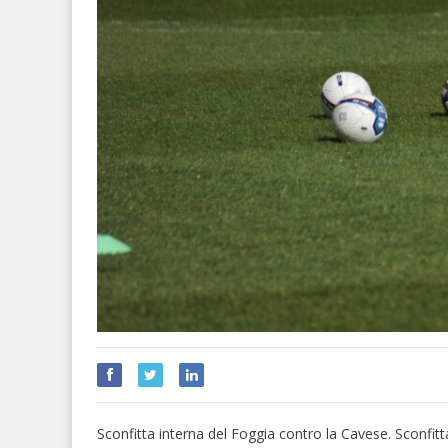
Sconfitta interna del Foggia contro la Cavese. Sconfitt