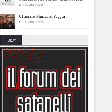
4 AGOSTO 2026
Ufficiale: Panico al Foggia
3 AGOSTO 2026
FORUM