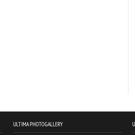
ULTIMA PHOTOGALLERY
U