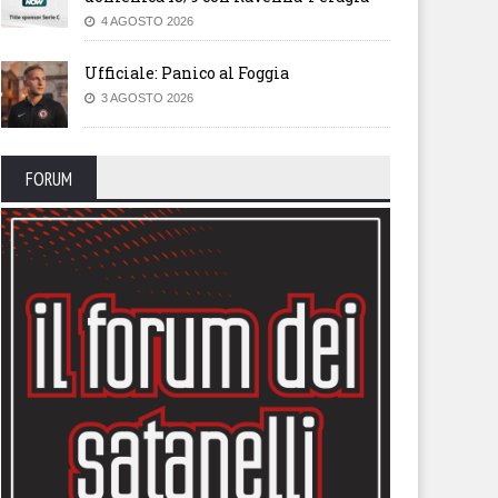
4 AGOSTO 2026
Ufficiale: Panico al Foggia
3 AGOSTO 2026
FORUM