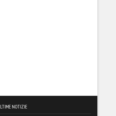
LTIME NOTIZIE