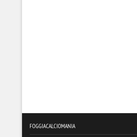
FOGGIACALCIOMANIA