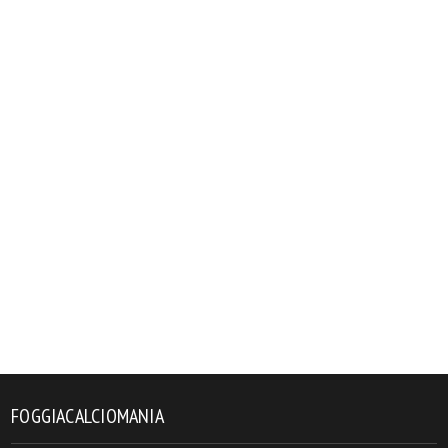
FOGGIACALCIOMANIA