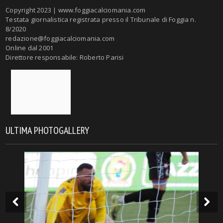
Copyright 2023 | www.foggiacalciomania.com
Testata giornalistica registrata presso il Tribunale di Foggia n.
8/2020
redazione@foggiacalciomania.com
Online dal 2001
Direttore responsabile: Roberto Parisi
ULTIMA PHOTOGALLERY