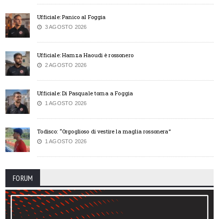
Ufficiale: Panico al Foggia
3 AGOSTO 2026
Ufficiale: Hamza Haoudi è rossonero
2 AGOSTO 2026
Ufficiale: Di Pasquale torna a Foggia
1 AGOSTO 2026
Todisco: “Orgoglioso di vestire la maglia rossonera”
1 AGOSTO 2026
FORUM