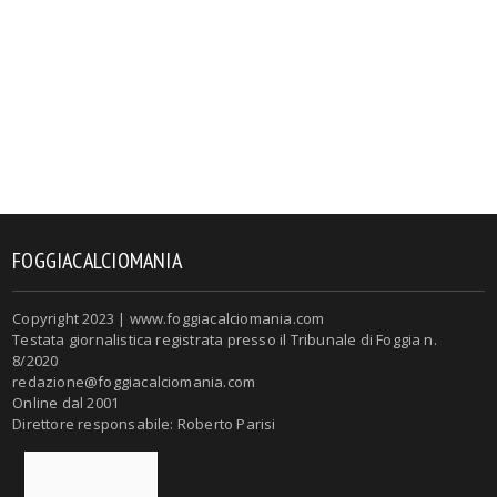
FOGGIACALCIOMANIA
Copyright 2023 | www.foggiacalciomania.com
Testata giornalistica registrata presso il Tribunale di Foggia n.
8/2020
redazione@foggiacalciomania.com
Online dal 2001
Direttore responsabile: Roberto Parisi