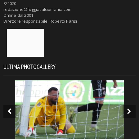
8/2020
redazione@foggiacalciomania.com
Online dal 2001
Direttore responsabile: Roberto Parisi
ULTIMA PHOTOGALLERY