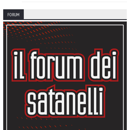
FORUM