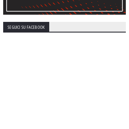
SEGUICI SU FACEBOOK