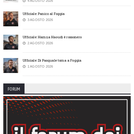
4 AGOSTO 2026
Ufficiale: Panico al Foggia
3 AGOSTO 2026
Ufficiale: Hamza Haoudi è rossonero
2 AGOSTO 2026
Ufficiale: Di Pasquale torna a Foggia
1 AGOSTO 2026
FORUM