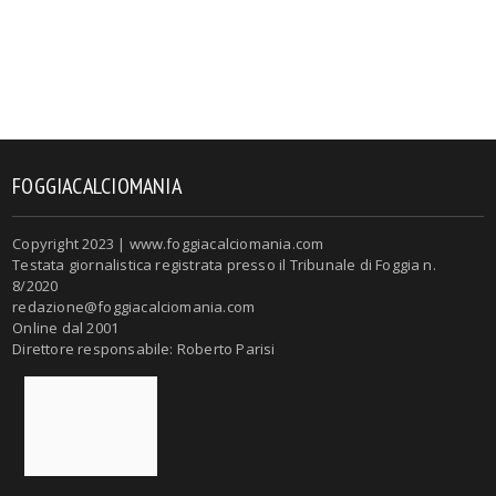
FOGGIACALCIOMANIA
Copyright 2023 | www.foggiacalciomania.com
Testata giornalistica registrata presso il Tribunale di Foggia n.
8/2020
redazione@foggiacalciomania.com
Online dal 2001
Direttore responsabile: Roberto Parisi