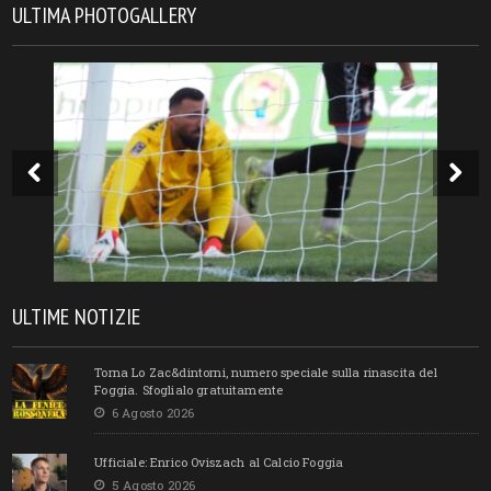
ULTIMA PHOTOGALLERY
ULTIME NOTIZIE
Torna Lo Zac&dintorni, numero speciale sulla rinascita del
Foggia. Sfoglialo gratuitamente
6 Agosto 2026
Ufficiale: Enrico Oviszach al Calcio Foggia
5 Agosto 2026