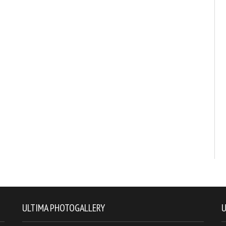
ULTIMA PHOTOGALLERY
U