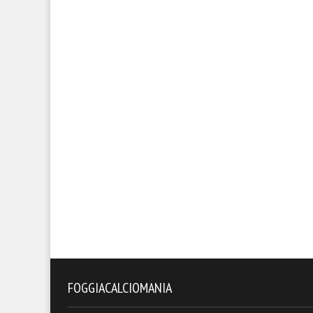
FOGGIACALCIOMANIA