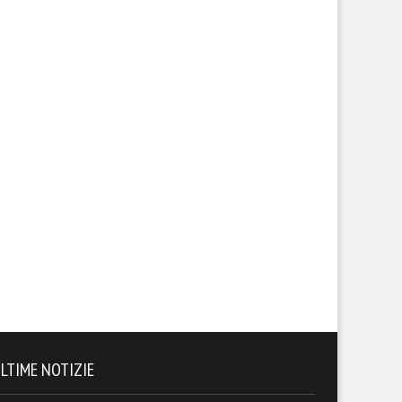
LTIME NOTIZIE