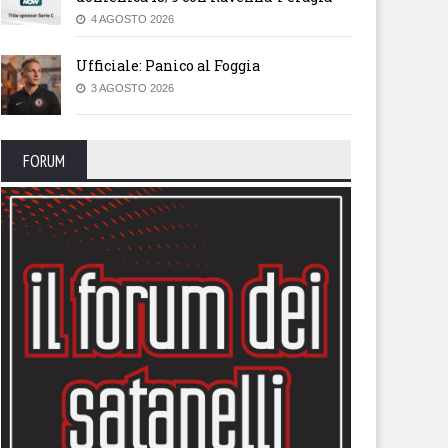
4 AGOSTO 2026
Ufficiale: Panico al Foggia
3 AGOSTO 2026
FORUM