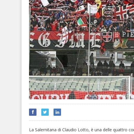
La Salernitana di Claudio Lotto, è una delle quattro co