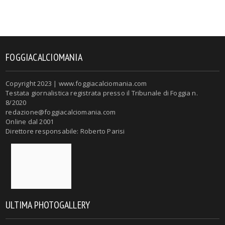
FOGGIACALCIOMANIA
Copyright 2023 | www.foggiacalciomania.com
Testata giornalistica registrata presso il Tribunale di Foggia n.
8/2020
redazione@foggiacalciomania.com
Online dal 2001
Direttore responsabile: Roberto Parisi
ULTIMA PHOTOGALLERY