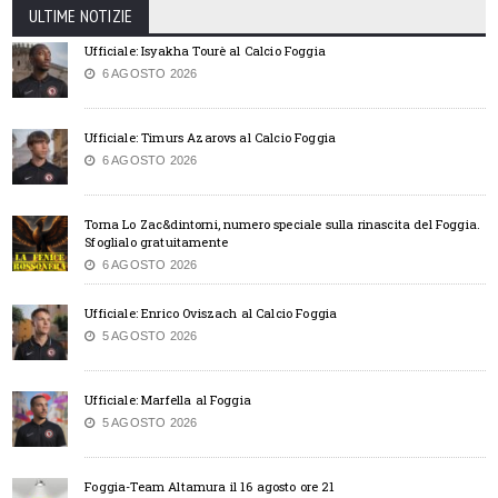
ULTIME NOTIZIE
Ufficiale: Isyakha Tourè al Calcio Foggia
6 AGOSTO 2026
Ufficiale: Timurs Azarovs al Calcio Foggia
6 AGOSTO 2026
Torna Lo Zac&dintorni, numero speciale sulla rinascita del Foggia.
Sfoglialo gratuitamente
6 AGOSTO 2026
Ufficiale: Enrico Oviszach al Calcio Foggia
5 AGOSTO 2026
Ufficiale: Marfella al Foggia
5 AGOSTO 2026
Foggia-Team Altamura il 16 agosto ore 21