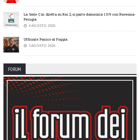
La Serie C in diretta su Rai 2, si parte domenica 13/9 con Ravenna-
Perugia
4 AGOSTO 2026
Ufficiale: Panico al Foggia
3 AGOSTO 2026
FORUM