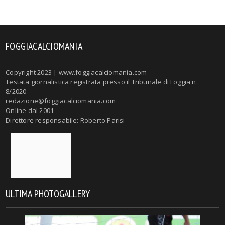
FOGGIACALCIOMANIA
Copyright 2023 | www.foggiacalciomania.com
Testata giornalistica registrata presso il Tribunale di Foggia n.
8/2020
redazione@foggiacalciomania.com
Online dal 2001
Direttore responsabile: Roberto Parisi
ULTIMA PHOTOGALLERY