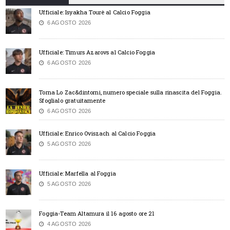
Ufficiale: Isyakha Tourè al Calcio Foggia
6 AGOSTO 2026
Ufficiale: Timurs Azarovs al Calcio Foggia
6 AGOSTO 2026
Torna Lo Zac&dintorni, numero speciale sulla rinascita del Foggia.
Sfoglialo gratuitamente
6 AGOSTO 2026
Ufficiale: Enrico Oviszach al Calcio Foggia
5 AGOSTO 2026
Ufficiale: Marfella al Foggia
5 AGOSTO 2026
Foggia-Team Altamura il 16 agosto ore 21
4 AGOSTO 2026