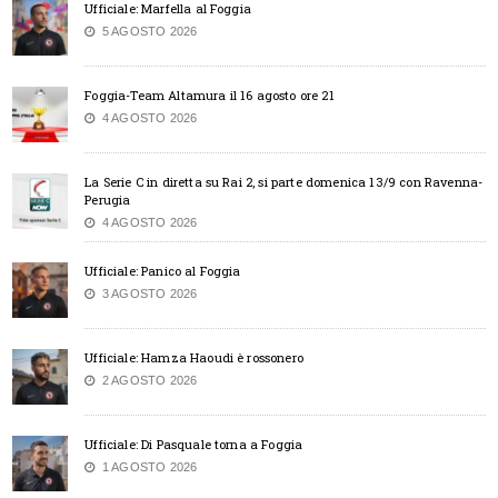
Ufficiale: Marfella al Foggia
5 AGOSTO 2026
Foggia-Team Altamura il 16 agosto ore 21
4 AGOSTO 2026
La Serie C in diretta su Rai 2, si parte domenica 13/9 con Ravenna-
Perugia
4 AGOSTO 2026
Ufficiale: Panico al Foggia
3 AGOSTO 2026
Ufficiale: Hamza Haoudi è rossonero
2 AGOSTO 2026
Ufficiale: Di Pasquale torna a Foggia
1 AGOSTO 2026