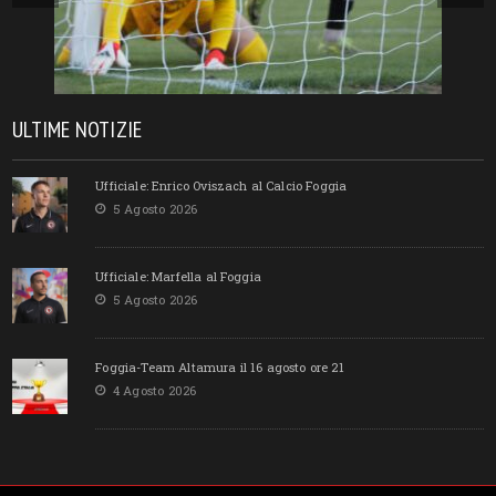
ULTIME NOTIZIE
Ufficiale: Enrico Oviszach al Calcio Foggia
5 Agosto 2026
Ufficiale: Marfella al Foggia
5 Agosto 2026
Foggia-Team Altamura il 16 agosto ore 21
4 Agosto 2026