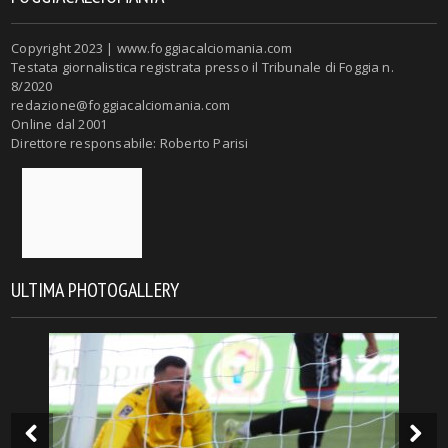
Copyright 2023 | www.foggiacalciomania.com
Testata giornalistica registrata presso il Tribunale di Foggia n.
8/2020
redazione@foggiacalciomania.com
Online dal 2001
Direttore responsabile: Roberto Parisi
ULTIMA PHOTOGALLERY