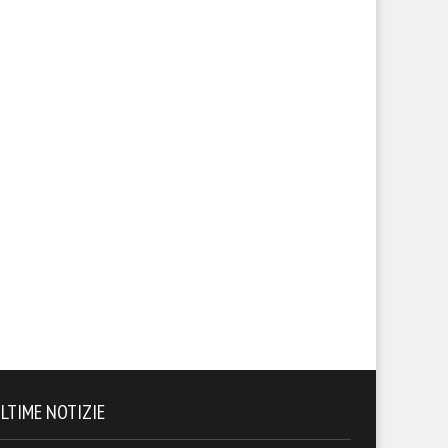
LTIME NOTIZIE