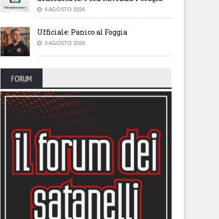
4 AGOSTO 2026
Ufficiale: Panico al Foggia
3 AGOSTO 2026
FORUM