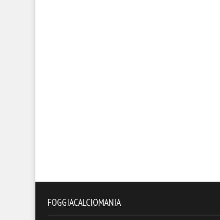
FOGGIACALCIOMANIA