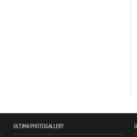
ULTIMA PHOTOGALLERY
U