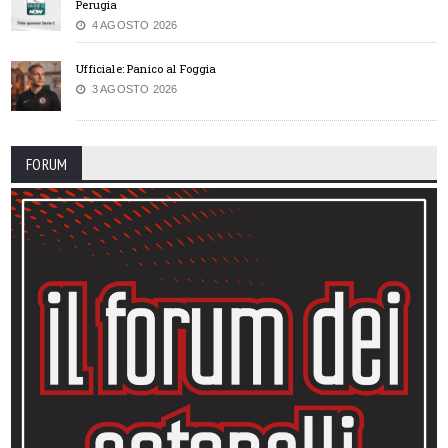
Perugia
4 AGOSTO 2026
Ufficiale: Panico al Foggia
3 AGOSTO 2026
FORUM