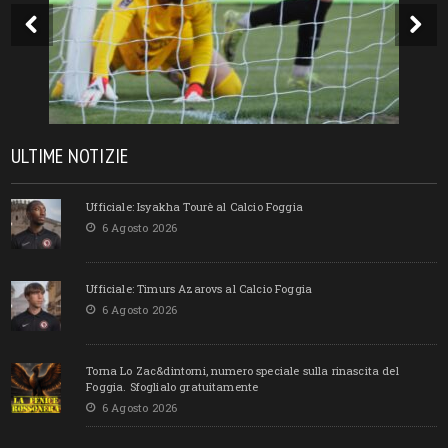
ULTIME NOTIZIE
Ufficiale: Isyakha Tourè al Calcio Foggia
6 Agosto 2026
Ufficiale: Timurs Azarovs al Calcio Foggia
6 Agosto 2026
Torna Lo Zac&dintorni, numero speciale sulla rinascita del
Foggia. Sfoglialo gratuitamente
6 Agosto 2026