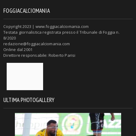
FOGGIACALCIOMANIA
Copyright 2023 | www.foggiacalciomania.com
Testata giornalistica registrata presso il Tribunale di Foggia n.
8/2020
redazione@foggiacalciomania.com
Online dal 2001
Direttore responsabile: Roberto Parisi
ULTIMA PHOTOGALLERY