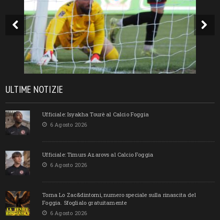
ULTIME NOTIZIE
Ufficiale: Isyakha Tourè al Calcio Foggia
6 Agosto 2026
Ufficiale: Timurs Azarovs al Calcio Foggia
6 Agosto 2026
Torna Lo Zac&dintorni, numero speciale sulla rinascita del
Foggia. Sfoglialo gratuitamente
6 Agosto 2026