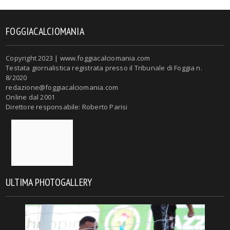
FOGGIACALCIOMANIA
Copyright 2023 | www.foggiacalciomania.com
Testata giornalistica registrata presso il Tribunale di Foggia n.
8/2020
redazione@foggiacalciomania.com
Online dal 2001
Direttore responsabile: Roberto Parisi
ULTIMA PHOTOGALLERY