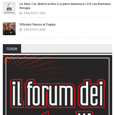
La Serie C in diretta su Rai 2, si parte domenica 13/9 con Ravenna-
Perugia
4 AGOSTO 2026
Ufficiale: Panico al Foggia
3 AGOSTO 2026
FORUM