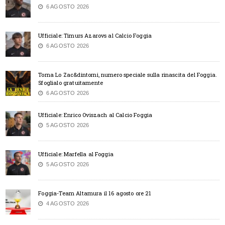
6 AGOSTO 2026
Ufficiale: Timurs Azarovs al Calcio Foggia
6 AGOSTO 2026
Torna Lo Zac&dintorni, numero speciale sulla rinascita del Foggia.
Sfoglialo gratuitamente
6 AGOSTO 2026
Ufficiale: Enrico Oviszach al Calcio Foggia
5 AGOSTO 2026
Ufficiale: Marfella al Foggia
5 AGOSTO 2026
Foggia-Team Altamura il 16 agosto ore 21
4 AGOSTO 2026