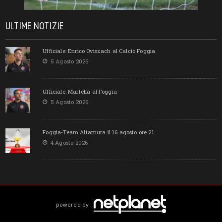
ULTIME NOTIZIE
Ufficiale: Enrico Oviszach al Calcio Foggia
5 Agosto 2026
Ufficiale: Marfella al Foggia
5 Agosto 2026
Foggia-Team Altamura il 16 agosto ore 21
4 Agosto 2026
powered by