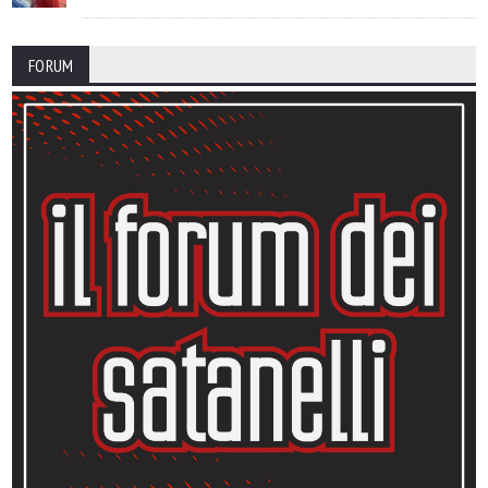
FORUM