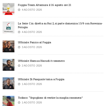
Foggia-Team Altamura il 16 agosto ore 21
4 AGOSTO 2026
La Serie C in diretta su Rai 2, si parte domenica 13/9 con Ravenna-
Perugia
4 AGOSTO 2026
Ufficiale: Panico al Foggia
3 AGOSTO 2026
Ufficiale: Hamza Haoudi è rossonero
2 AGOSTO 2026
Ufficiale: Di Pasquale torna a Foggia
1 AGOSTO 2026
Todisco: “Orgoglioso di vestire la maglia rossonera”
1 AGOSTO 2026