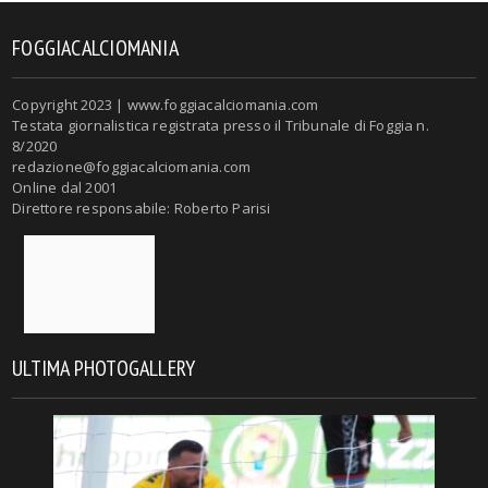
FOGGIACALCIOMANIA
Copyright 2023 | www.foggiacalciomania.com
Testata giornalistica registrata presso il Tribunale di Foggia n.
8/2020
redazione@foggiacalciomania.com
Online dal 2001
Direttore responsabile: Roberto Parisi
ULTIMA PHOTOGALLERY