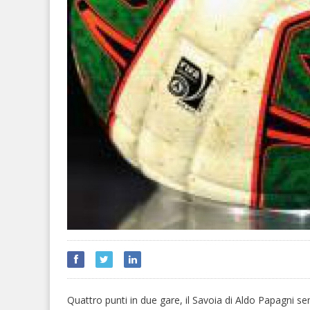
Quattro punti in due gare, il Savoia di Aldo Papagni se