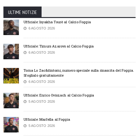
ULTIME NOTIZIE
Ufficiale: Isyakha Tourè al Calcio Foggia
6 AGOSTO 2026
Ufficiale: Timurs Azarovs al Calcio Foggia
6 AGOSTO 2026
Torna Lo Zac&dintorni, numero speciale sulla rinascita del Foggia.
Sfoglialo gratuitamente
6 AGOSTO 2026
Ufficiale: Enrico Oviszach al Calcio Foggia
5 AGOSTO 2026
Ufficiale: Marfella al Foggia
5 AGOSTO 2026