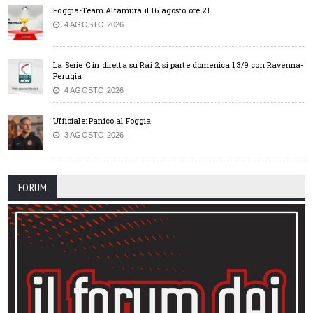
Foggia-Team Altamura il 16 agosto ore 21
4 AGOSTO 2026
La Serie C in diretta su Rai 2, si parte domenica 13/9 con Ravenna-
Perugia
4 AGOSTO 2026
Ufficiale: Panico al Foggia
3 AGOSTO 2026
FORUM