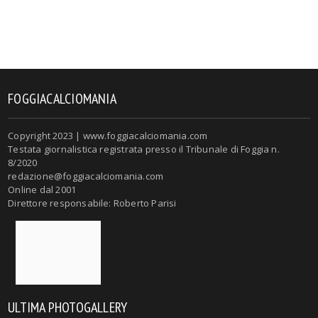
FOGGIACALCIOMANIA
Copyright 2023 | www.foggiacalciomania.com
Testata giornalistica registrata presso il Tribunale di Foggia n.
8/2020
redazione@foggiacalciomania.com
Online dal 2001
Direttore responsabile: Roberto Parisi
ULTIMA PHOTOGALLERY