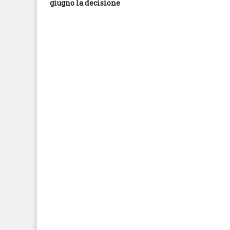
giugno la decisione