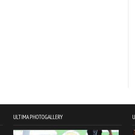
ULTIMA PHOTOGALLERY
U