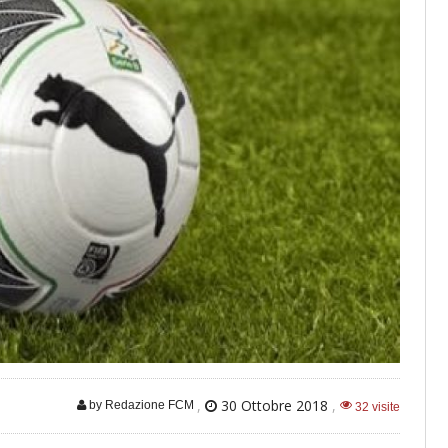
,
30 Ottobre 2018
,
by Redazione FCM
32 visite