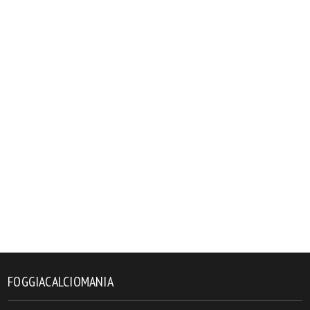
FOGGIACALCIOMANIA