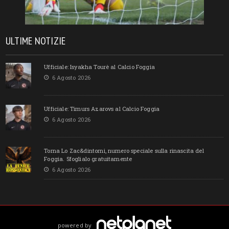
ULTIME NOTIZIE
Ufficiale: Isyakha Tourè al Calcio Foggia
6 Agosto 2026
Ufficiale: Timurs Azarovs al Calcio Foggia
6 Agosto 2026
Torna Lo Zac&dintorni, numero speciale sulla rinascita del
Foggia. Sfoglialo gratuitamente
6 Agosto 2026
powered by