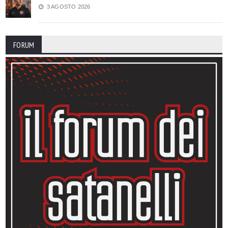
3 AGOSTO 2026
FORUM