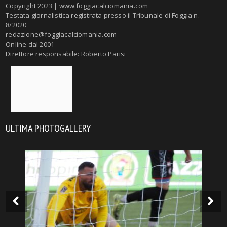
Copyright 2023 | www.foggiacalciomania.com
Testata giornalistica registrata presso il Tribunale di Foggia n.
8/2020
redazione@foggiacalciomania.com
Online dal 2001
Direttore responsabile: Roberto Parisi
ULTIMA PHOTOGALLERY