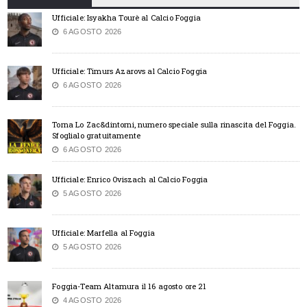
Ufficiale: Isyakha Tourè al Calcio Foggia
6 AGOSTO 2026
Ufficiale: Timurs Azarovs al Calcio Foggia
6 AGOSTO 2026
Torna Lo Zac&dintorni, numero speciale sulla rinascita del Foggia.
Sfoglialo gratuitamente
6 AGOSTO 2026
Ufficiale: Enrico Oviszach al Calcio Foggia
5 AGOSTO 2026
Ufficiale: Marfella al Foggia
5 AGOSTO 2026
Foggia-Team Altamura il 16 agosto ore 21
4 AGOSTO 2026