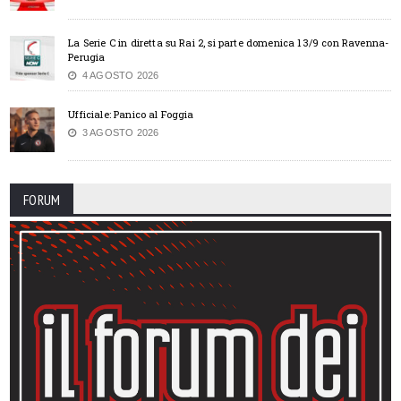
La Serie C in diretta su Rai 2, si parte domenica 13/9 con Ravenna-
Perugia
4 AGOSTO 2026
Ufficiale: Panico al Foggia
3 AGOSTO 2026
FORUM