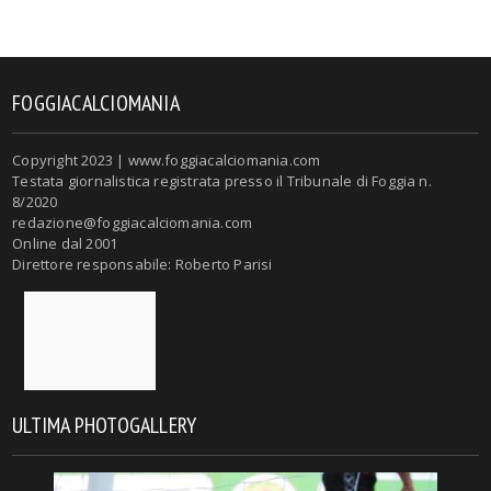
FOGGIACALCIOMANIA
Copyright 2023 | www.foggiacalciomania.com
Testata giornalistica registrata presso il Tribunale di Foggia n.
8/2020
redazione@foggiacalciomania.com
Online dal 2001
Direttore responsabile: Roberto Parisi
ULTIMA PHOTOGALLERY