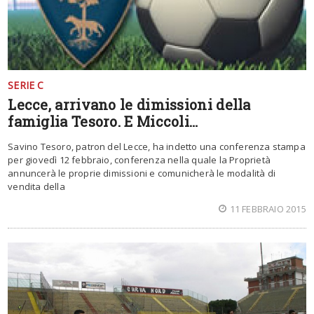
SERIE C
Lecce, arrivano le dimissioni della
famiglia Tesoro. E Miccoli…
Savino Tesoro, patron del Lecce, ha indetto una conferenza stampa
per giovedì 12 febbraio, conferenza nella quale la Proprietà
annuncerà le proprie dimissioni e comunicherà le modalità di
vendita della
11 FEBBRAIO 2015