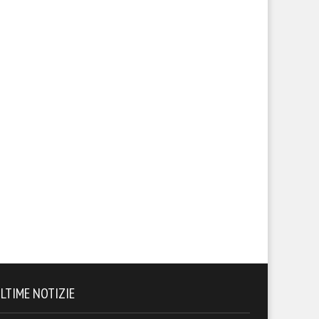
LTIME NOTIZIE