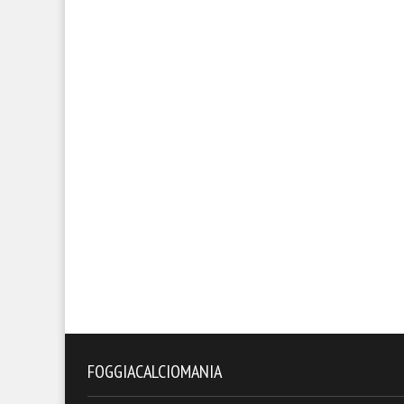
FOGGIACALCIOMANIA