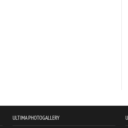
ULTIMA PHOTOGALLERY
U