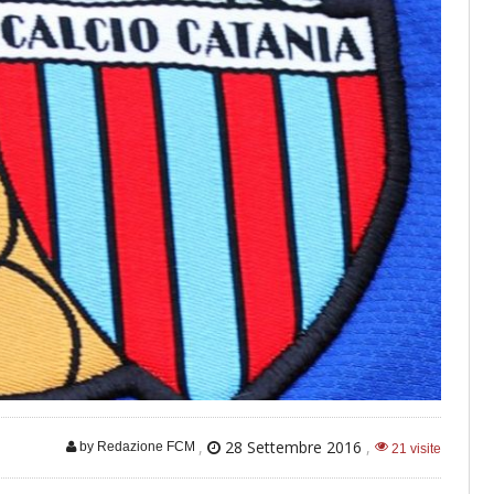
,
28 Settembre 2016
,
by Redazione FCM
21 visite