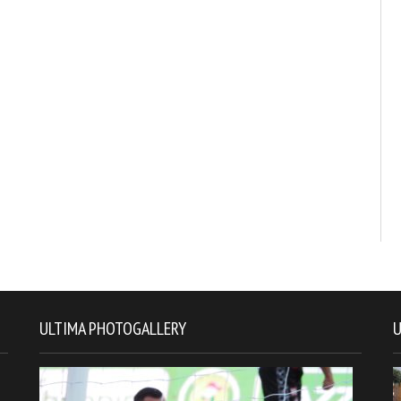
ULTIMA PHOTOGALLERY
U