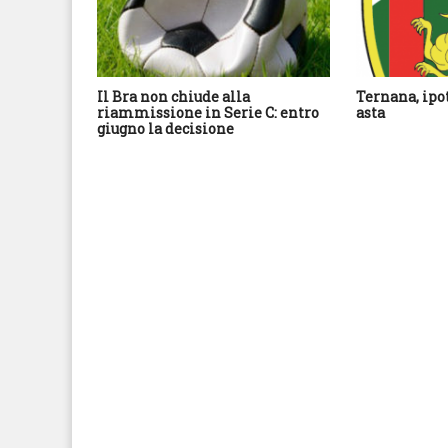
Il Bra non chiude alla
Ternana, ipo
riammissione in Serie C: entro
asta
giugno la decisione