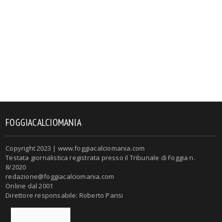
FOGGIACALCIOMANIA
Copyright 2023 | www.foggiacalciomania.com
Testata giornalistica registrata presso il Tribunale di Foggia n.
8/2020
redazione@foggiacalciomania.com
Online dal 2001
Direttore responsabile: Roberto Parisi