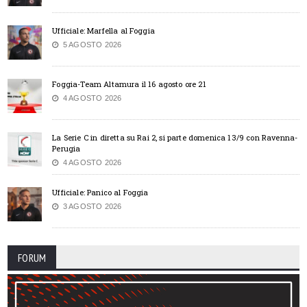
Ufficiale: Marfella al Foggia
5 AGOSTO 2026
Foggia-Team Altamura il 16 agosto ore 21
4 AGOSTO 2026
La Serie C in diretta su Rai 2, si parte domenica 13/9 con Ravenna-
Perugia
4 AGOSTO 2026
Ufficiale: Panico al Foggia
3 AGOSTO 2026
FORUM