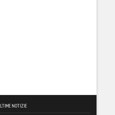
LTIME NOTIZIE