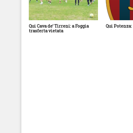
Qui Cava de’ Tirreni: a Foggia
Qui Potenza: 
trasferta vietata