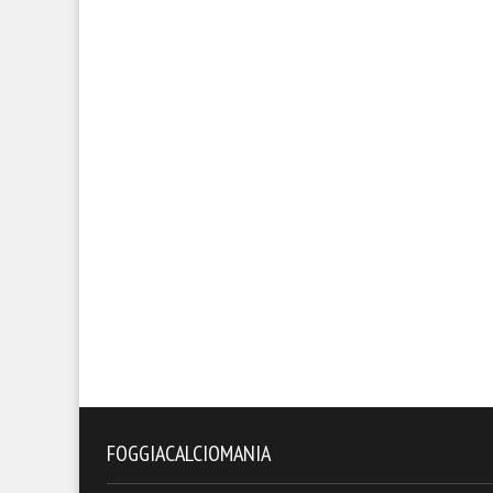
FOGGIACALCIOMANIA