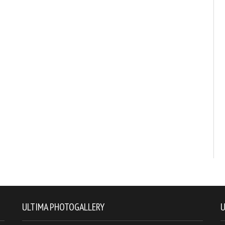
ULTIMA PHOTOGALLERY
U