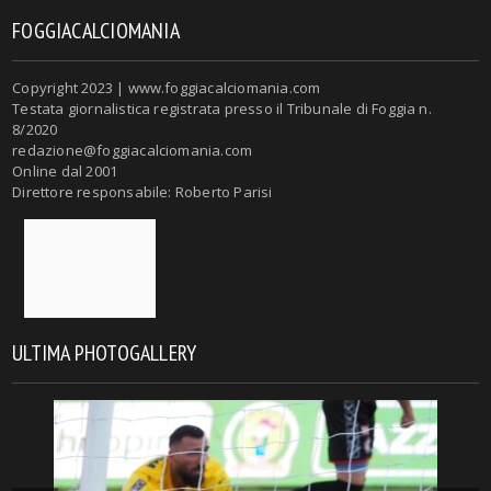
FOGGIACALCIOMANIA
Copyright 2023 | www.foggiacalciomania.com
Testata giornalistica registrata presso il Tribunale di Foggia n.
8/2020
redazione@foggiacalciomania.com
Online dal 2001
Direttore responsabile: Roberto Parisi
ULTIMA PHOTOGALLERY