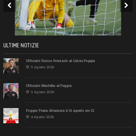
ULTIME NOTIZIE
Ufficiale: Enrico Oviszach al Calcio Foggia
5 Agosto 2026
Ufficiale: Marfella al Foggia
5 Agosto 2026
Foggia-Team Altamura il 16 agosto ore 21
4 Agosto 2026