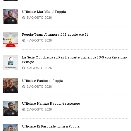
Ufficiale: Marfella al Foggia
5 AGOSTO 2026
Foggia-Team Altamura il 16 agosto ore 21
4 AGOSTO 2026
La Serie C in diretta su Rai 2, si parte domenica 13/9 con Ravenna-
Perugia
4 AGOSTO 2026
Ufficiale: Panico al Foggia
3 AGOSTO 2026
Ufficiale: Hamza Haoudi è rossonero
2 AGOSTO 2026
Ufficiale: Di Pasquale torna a Foggia