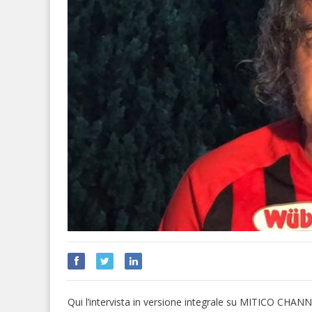
Qui l’intervista in versione integrale su MITICO CHANN