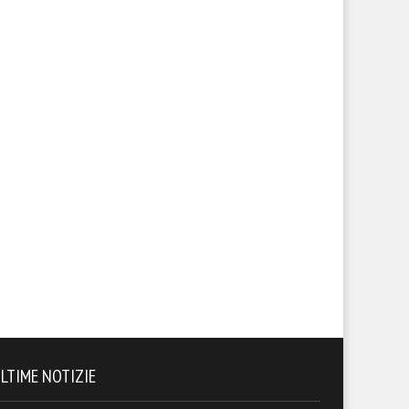
LTIME NOTIZIE