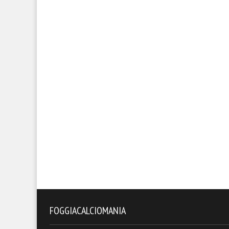
FOGGIACALCIOMANIA