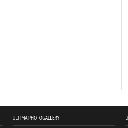
ULTIMA PHOTOGALLERY
U