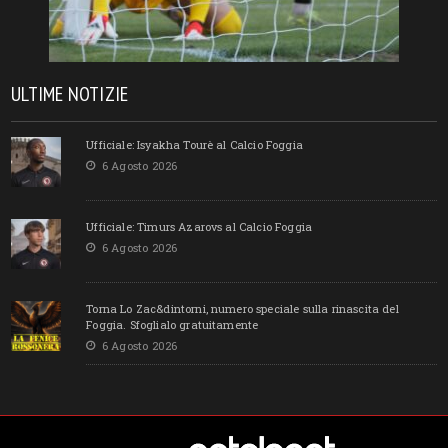
ULTIME NOTIZIE
Ufficiale: Isyakha Tourè al Calcio Foggia
6 Agosto 2026
Ufficiale: Timurs Azarovs al Calcio Foggia
6 Agosto 2026
Torna Lo Zac&dintorni, numero speciale sulla rinascita del
Foggia. Sfoglialo gratuitamente
6 Agosto 2026