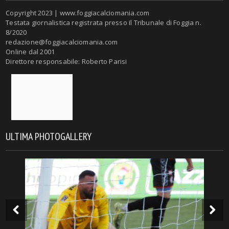
Copyright 2023 | www.foggiacalciomania.com
Testata giornalistica registrata presso il Tribunale di Foggia n.
8/2020
redazione@foggiacalciomania.com
Online dal 2001
Direttore responsabile: Roberto Parisi
ULTIMA PHOTOGALLERY