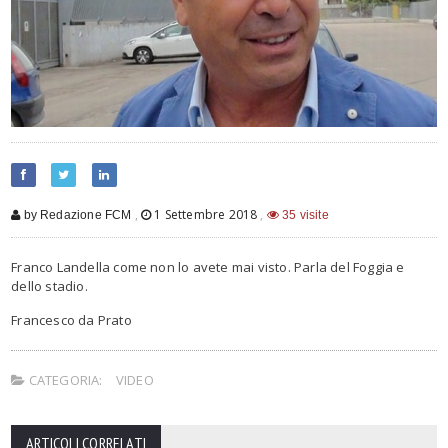
,
1 Settembre 2018
,
by Redazione FCM
35 visite
Franco Landella come non lo avete mai visto. Parla del Foggia e
dello stadio.
Francesco da Prato
CATEGORIA:
VIDEO
ARTICOLI CORRELATI