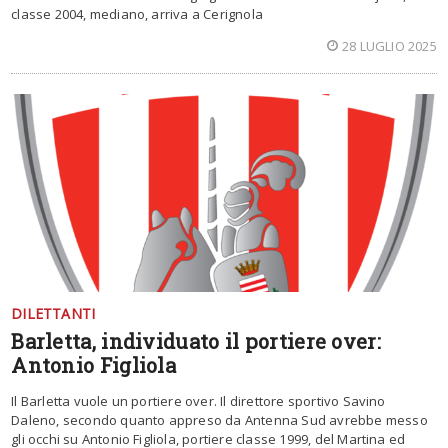
classe 2004, mediano, arriva a Cerignola
28 LUGLIO 2025
DILETTANTI
Barletta, individuato il portiere over:
Antonio Figliola
Il Barletta vuole un portiere over. Il direttore sportivo Savino
Daleno, secondo quanto appreso da Antenna Sud avrebbe messo
gli occhi su Antonio Figliola, portiere classe 1999, del Martina ed