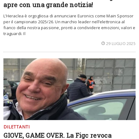
apre con una grande notizia!
L’Heraclea è orgogliosa di annunciare Euronics come Main Sponsor
per il campionato 2025/26. Un marchio leader nell’elettronica al
fianco della nostra passione, pronti a condividere emozioni, valori e
traguardi. Il
29 LUGLIO 2025
DILETTANTI
GIOVE, GAME OVER. La Figc revoca