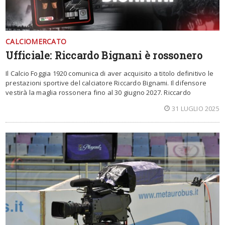
CALCIOMERCATO
Ufficiale: Riccardo Bignani è rossonero
Il Calcio Foggia 1920 comunica di aver acquisito a titolo definitivo le
prestazioni sportive del calciatore Riccardo Bignami. Il difensore
vestirà la maglia rossonera fino al 30 giugno 2027. Riccardo
31 LUGLIO 2025