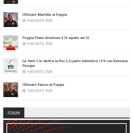
Ufficiale: Marfella al Foggia
5 AGOSTO 2026
Foggia-Team Altamura il 16 agosto ore 21
4 AGOSTO 2026
La Serie C in diretta su Rai 2, si parte domenica 13/9 con Ravenna-
Perugia
4 AGOSTO 2026
Ufficiale: Panico al Foggia
3 AGOSTO 2026
FORUM