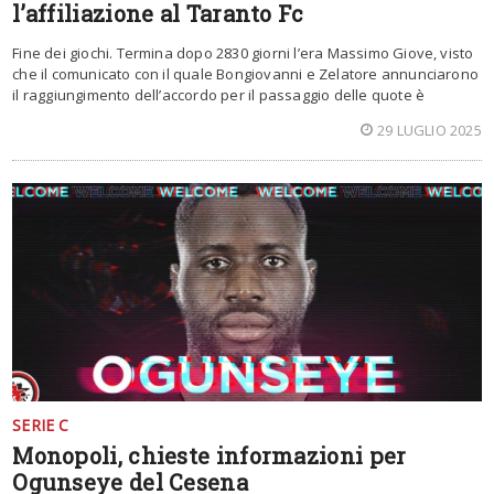
l’affiliazione al Taranto Fc
Fine dei giochi. Termina dopo 2830 giorni l’era Massimo Giove, visto
che il comunicato con il quale Bongiovanni e Zelatore annunciarono
il raggiungimento dell’accordo per il passaggio delle quote è
29 LUGLIO 2025
SERIE C
Monopoli, chieste informazioni per
Ogunseye del Cesena