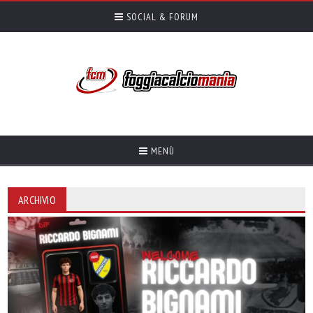
SOCIAL & FORUM
MENÙ
ARCHIVIO