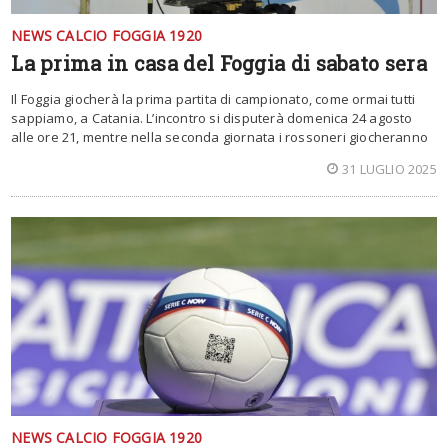
NEWS CALCIO FOGGIA 1920
La prima in casa del Foggia di sabato sera
Il Foggia giocherà la prima partita di campionato, come ormai tutti
sappiamo, a Catania. L’incontro si disputerà domenica 24 agosto
alle ore 21, mentre nella seconda giornata i rossoneri giocheranno
31 LUGLIO 2025
NEWS CALCIO FOGGIA 1920