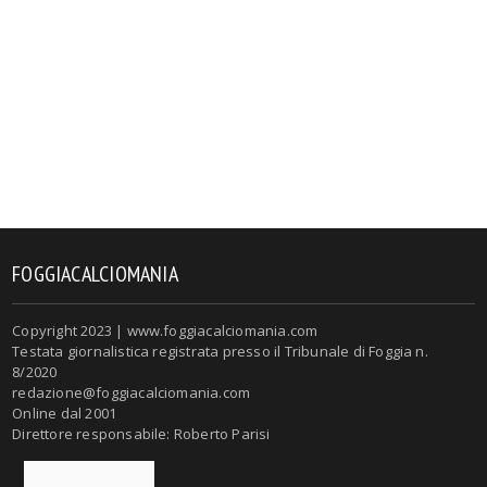
FOGGIACALCIOMANIA
Copyright 2023 | www.foggiacalciomania.com
Testata giornalistica registrata presso il Tribunale di Foggia n.
8/2020
redazione@foggiacalciomania.com
Online dal 2001
Direttore responsabile: Roberto Parisi