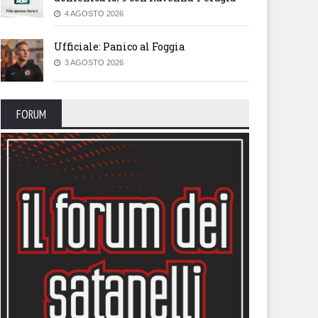
4 AGOSTO 2026
Ufficiale: Panico al Foggia
3 AGOSTO 2026
FORUM