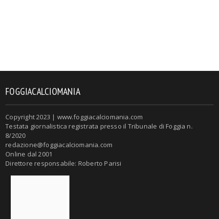
FOGGIACALCIOMANIA
Copyright 2023 | www.foggiacalciomania.com
Testata giornalistica registrata presso il Tribunale di Foggia n.
8/2020
redazione@foggiacalciomania.com
Online dal 2001
Direttore responsabile: Roberto Parisi