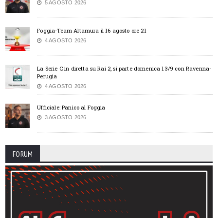
5 AGOSTO 2026
Foggia-Team Altamura il 16 agosto ore 21
4 AGOSTO 2026
La Serie C in diretta su Rai 2, si parte domenica 13/9 con Ravenna-
Perugia
4 AGOSTO 2026
Ufficiale: Panico al Foggia
3 AGOSTO 2026
FORUM