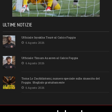
ULTIME NOTIZIE
Ufficiale: Isyakha Tourè al Calcio Foggia
6 Agosto 2026
Ufficiale: Timurs Azarovs al Calcio Foggia
6 Agosto 2026
Torna Lo Zac&dintorni, numero speciale sulla rinascita del
Foggia. Sfoglialo gratuitamente
6 Agosto 2026