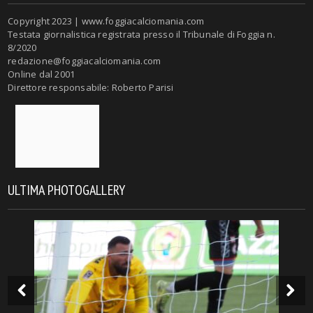
Copyright 2023 | www.foggiacalciomania.com
Testata giornalistica registrata presso il Tribunale di Foggia n.
8/2020
redazione@foggiacalciomania.com
Online dal 2001
Direttore responsabile: Roberto Parisi
ULTIMA PHOTOGALLERY