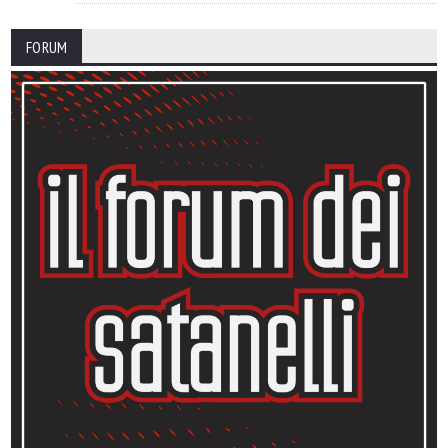
FORUM