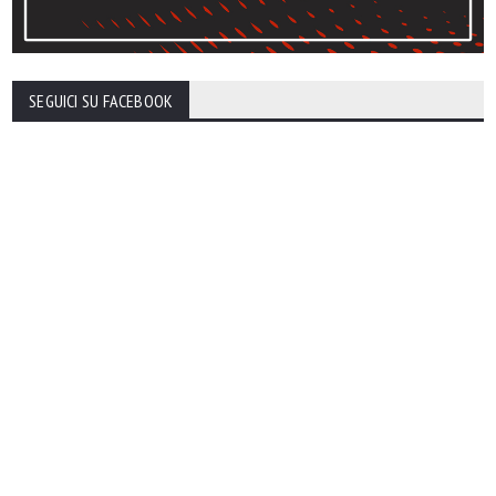
SEGUICI SU FACEBOOK