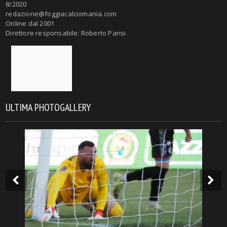
8/2020
redazione@foggiacalciomania.com
Online dal 2001
Direttore responsabile: Roberto Parisi
ULTIMA PHOTOGALLERY