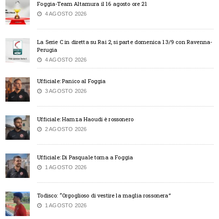
Foggia-Team Altamura il 16 agosto ore 21
4 AGOSTO 2026
La Serie C in diretta su Rai 2, si parte domenica 13/9 con Ravenna-
Perugia
4 AGOSTO 2026
Ufficiale: Panico al Foggia
3 AGOSTO 2026
Ufficiale: Hamza Haoudi è rossonero
2 AGOSTO 2026
Ufficiale: Di Pasquale torna a Foggia
1 AGOSTO 2026
Todisco: “Orgoglioso di vestire la maglia rossonera”
1 AGOSTO 2026