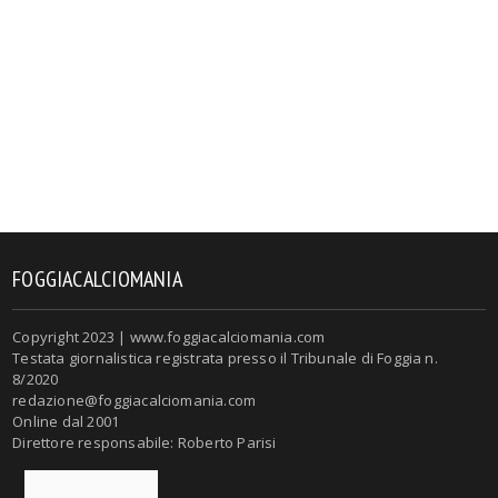
FOGGIACALCIOMANIA
Copyright 2023 | www.foggiacalciomania.com
Testata giornalistica registrata presso il Tribunale di Foggia n.
8/2020
redazione@foggiacalciomania.com
Online dal 2001
Direttore responsabile: Roberto Parisi