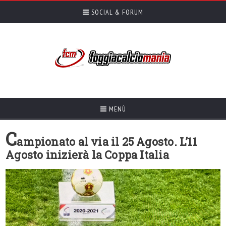
SOCIAL & FORUM
MENÙ
C
ampionato al via il 25 Agosto. L’11
Agosto inizierà la Coppa Italia