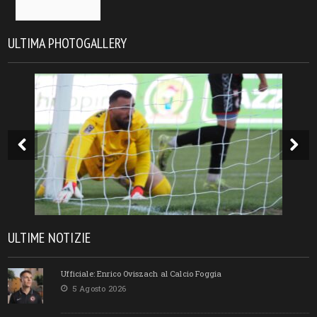
ULTIMA PHOTOGALLERY
ULTIME NOTIZIE
Ufficiale: Enrico Oviszach al Calcio Foggia
5 Agosto 2026