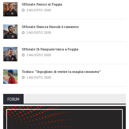
Ufficiale: Panico al Foggia
3 AGOSTO 2026
Ufficiale: Hamza Haoudi è rossonero
2 AGOSTO 2026
Ufficiale: Di Pasquale torna a Foggia
1 AGOSTO 2026
Todisco: “Orgoglioso di vestire la maglia rossonera”
1 AGOSTO 2026
FORUM