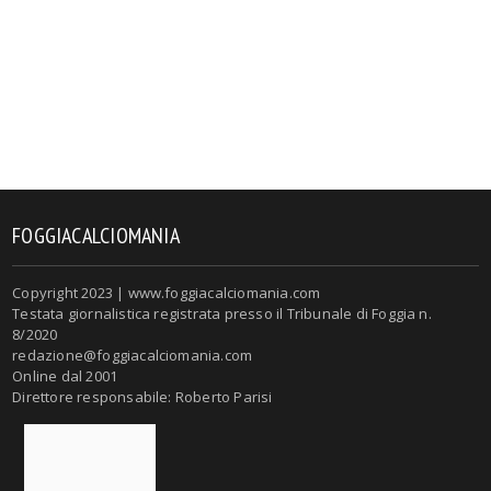
FOGGIACALCIOMANIA
Copyright 2023 | www.foggiacalciomania.com
Testata giornalistica registrata presso il Tribunale di Foggia n.
8/2020
redazione@foggiacalciomania.com
Online dal 2001
Direttore responsabile: Roberto Parisi