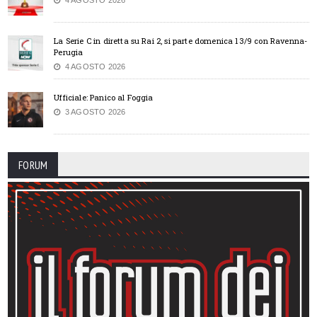
La Serie C in diretta su Rai 2, si parte domenica 13/9 con Ravenna-
Perugia
4 AGOSTO 2026
Ufficiale: Panico al Foggia
3 AGOSTO 2026
FORUM