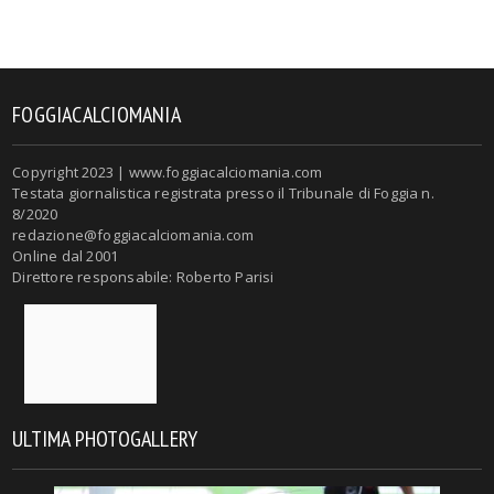
FOGGIACALCIOMANIA
Copyright 2023 | www.foggiacalciomania.com
Testata giornalistica registrata presso il Tribunale di Foggia n.
8/2020
redazione@foggiacalciomania.com
Online dal 2001
Direttore responsabile: Roberto Parisi
ULTIMA PHOTOGALLERY