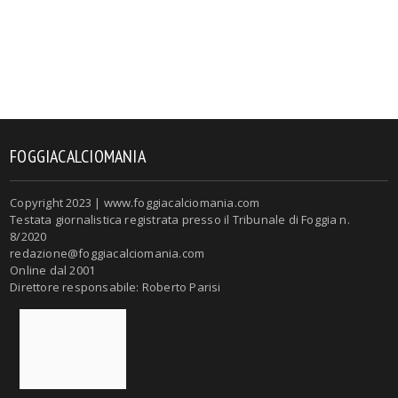
FOGGIACALCIOMANIA
Copyright 2023 | www.foggiacalciomania.com
Testata giornalistica registrata presso il Tribunale di Foggia n.
8/2020
redazione@foggiacalciomania.com
Online dal 2001
Direttore responsabile: Roberto Parisi