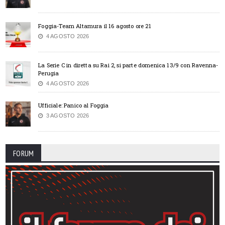
Foggia-Team Altamura il 16 agosto ore 21
4 AGOSTO 2026
La Serie C in diretta su Rai 2, si parte domenica 13/9 con Ravenna-
Perugia
4 AGOSTO 2026
Ufficiale: Panico al Foggia
3 AGOSTO 2026
FORUM