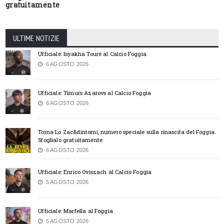
gratuitamente
ULTIME NOTIZIE
Ufficiale: Isyakha Tourè al Calcio Foggia
6 AGOSTO 2026
Ufficiale: Timurs Azarovs al Calcio Foggia
6 AGOSTO 2026
Torna Lo Zac&dintorni, numero speciale sulla rinascita del Foggia.
Sfoglialo gratuitamente
6 AGOSTO 2026
Ufficiale: Enrico Oviszach al Calcio Foggia
5 AGOSTO 2026
Ufficiale: Marfella al Foggia
5 AGOSTO 2026