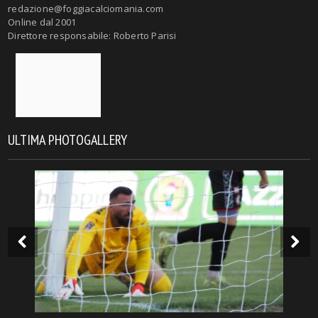
redazione@foggiacalciomania.com
Online dal 2001
Direttore responsabile: Roberto Parisi
ULTIMA PHOTOGALLERY