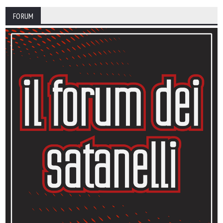
FORUM