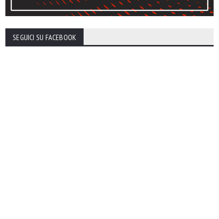
SEGUICI SU FACEBOOK