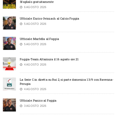
Sfoglialo gratuitamente
6 AGOSTO 2026
Ufficiale: Enrico Oviszach al Calcio Foggia
5 AGOSTO 2026
Ufficiale: Marfella al Foggia
5 AGOSTO 2026
Foggia-Team Altamura il 16 agosto ore 21
4 AGOSTO 2026
La Serie C in diretta su Rai 2, si parte domenica 13/9 con Ravenna-
Perugia
4 AGOSTO 2026
Ufficiale: Panico al Foggia
3 AGOSTO 2026