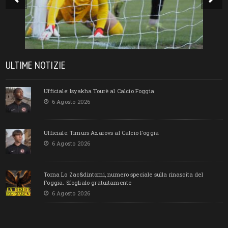
ULTIME NOTIZIE
Ufficiale: Isyakha Tourè al Calcio Foggia
6 Agosto 2026
Ufficiale: Timurs Azarovs al Calcio Foggia
6 Agosto 2026
Torna Lo Zac&dintorni, numero speciale sulla rinascita del
Foggia. Sfoglialo gratuitamente
6 Agosto 2026