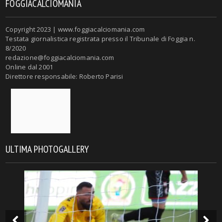
FOGGIACALCIOMANIA
Copyright 2023 | www.foggiacalciomania.com
Testata giornalistica registrata presso il Tribunale di Foggia n.
8/2020
redazione@foggiacalciomania.com
Online dal 2001
Direttore responsabile: Roberto Parisi
ULTIMA PHOTOGALLERY