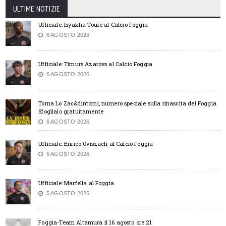
ULTIME NOTIZIE
Ufficiale: Isyakha Tourè al Calcio Foggia
6 AGOSTO 2026
Ufficiale: Timurs Azarovs al Calcio Foggia
6 AGOSTO 2026
Torna Lo Zac&dintorni, numero speciale sulla rinascita del Foggia.
Sfoglialo gratuitamente
6 AGOSTO 2026
Ufficiale: Enrico Oviszach al Calcio Foggia
5 AGOSTO 2026
Ufficiale: Marfella al Foggia
5 AGOSTO 2026
Foggia-Team Altamura il 16 agosto ore 21