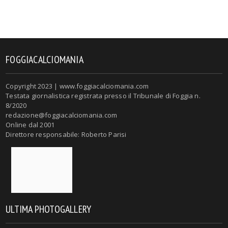
FOGGIACALCIOMANIA
Copyright 2023 | www.foggiacalciomania.com
Testata giornalistica registrata presso il Tribunale di Foggia n.
8/2020
redazione@foggiacalciomania.com
Online dal 2001
Direttore responsabile: Roberto Parisi
ULTIMA PHOTOGALLERY