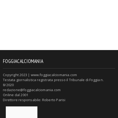
FOGGIACALCIOMANIA
Copyright 2023 | www.foggiacalciomania.com
Testata giornalistica registrata presso il Tribunale di Foggia n.
8/2020
redazione@foggiacalciomania.com
Online dal 2001
Direttore responsabile: Roberto Parisi