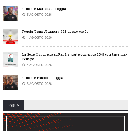
Ufficiale: Marfella al Foggia
5 AGOSTO 2026
Foggia-Team Altamura il 16 agosto ore 21
4 AGOSTO 2026
La Serie C in diretta su Rai 2, si parte domenica 13/9 con Ravenna-
Perugia
4 AGOSTO 2026
Ufficiale: Panico al Foggia
3 AGOSTO 2026
FORUM