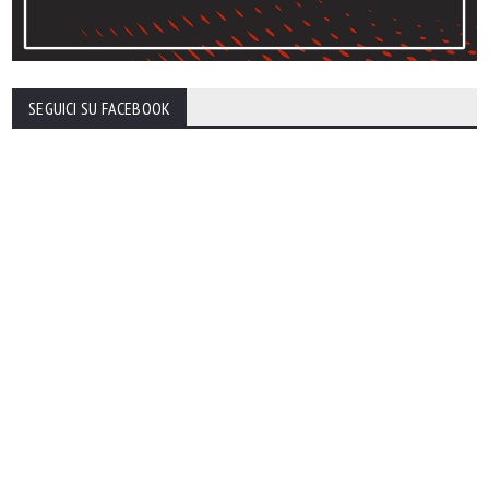
SEGUICI SU FACEBOOK