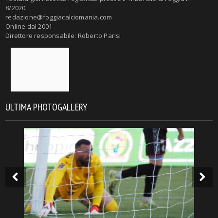
8/2020
redazione@foggiacalciomania.com
Online dal 2001
Direttore responsabile: Roberto Parisi
ULTIMA PHOTOGALLERY