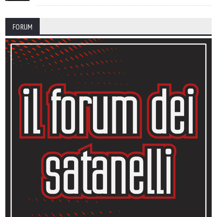
FORUM