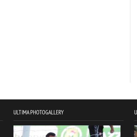
ULTIMA PHOTOGALLERY
U