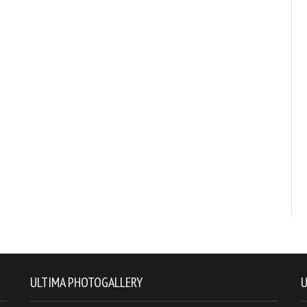
ULTIMA PHOTOGALLERY
U