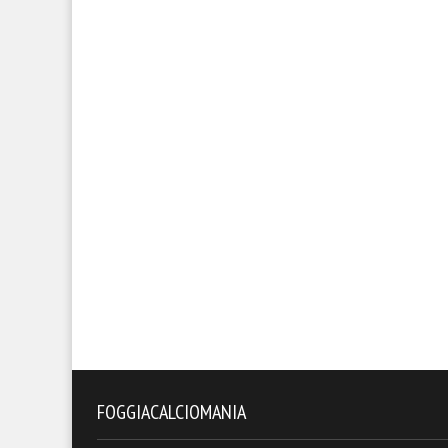
FOGGIACALCIOMANIA