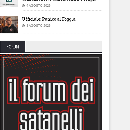
4 AGOSTO 2026
Ufficiale: Panico al Foggia
3 AGOSTO 2026
FORUM