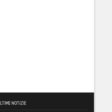
LTIME NOTIZIE